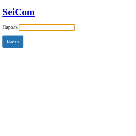
SeiCom
Пароль