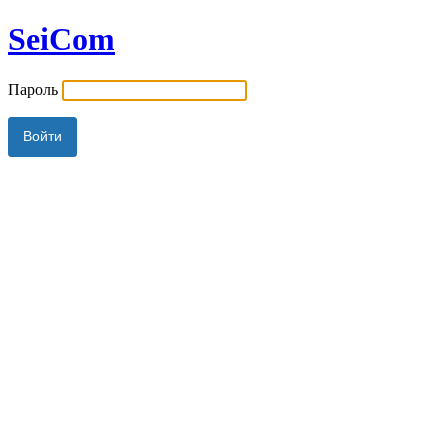
SeiCom
Пароль