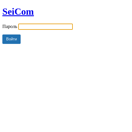
SeiCom
Пароль