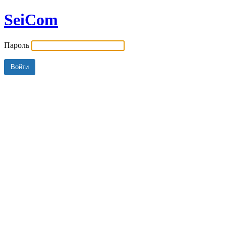
SeiCom
Пароль